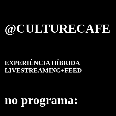
@CULTURECAFE
EXPERIÊNCIA HÍBRIDA
LIVESTREAMING+FEED
no programa: