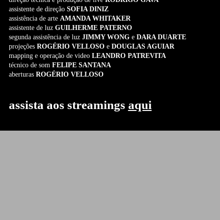
assistente de direção
SOFIA DINIZ
assistência de arte
AMANDA WHITAKER
assistente de luz
GUILHERME PATERNO
segunda assistência de luz
JIMMY WONG
e
DARA DUARTE
projeções
ROGÉRIO VELLOSO
e
DOUGLAS AGUIAR
mapping e operação de video
LEANDRO PATREVITA
técnico de som
FELIPE SANTANA
aberturas
ROGÉRIO VELLOSO
assista aos streamings
aqui